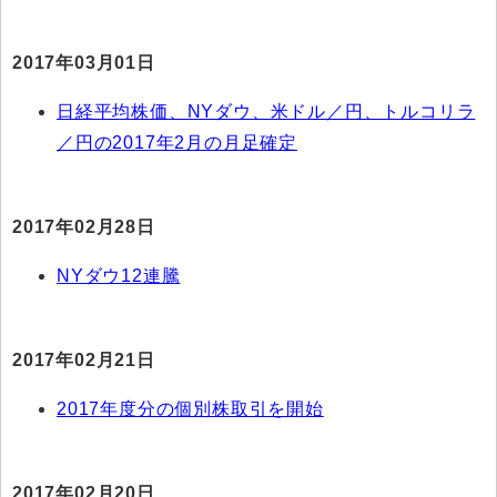
2017年03月01日
日経平均株価、NYダウ、米ドル／円、トルコリラ
／円の2017年2月の月足確定
2017年02月28日
NYダウ12連騰
2017年02月21日
2017年度分の個別株取引を開始
2017年02月20日