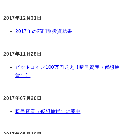
2017年12月31日
2017年の部門別投資結果
2017年11月28日
ビットコイン100万円超え【暗号資産（仮想通
貨）】
2017年07月26日
暗号資産（仮想通貨）に夢中