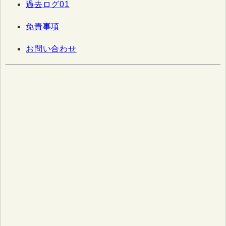
過去ログ01
免責事項
お問い合わせ