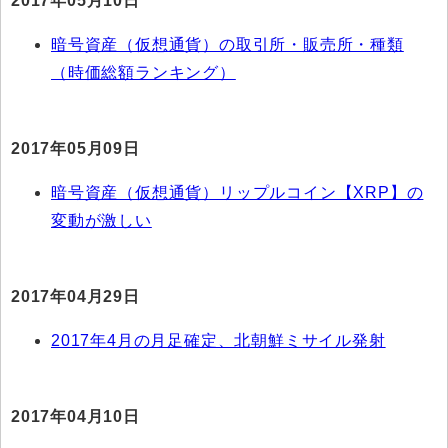
2017年05月10日
暗号資産（仮想通貨）の取引所・販売所・種類
（時価総額ランキング）
2017年05月09日
暗号資産（仮想通貨）リップルコイン【XRP】の
変動が激しい
2017年04月29日
2017年4月の月足確定、北朝鮮ミサイル発射
2017年04月10日