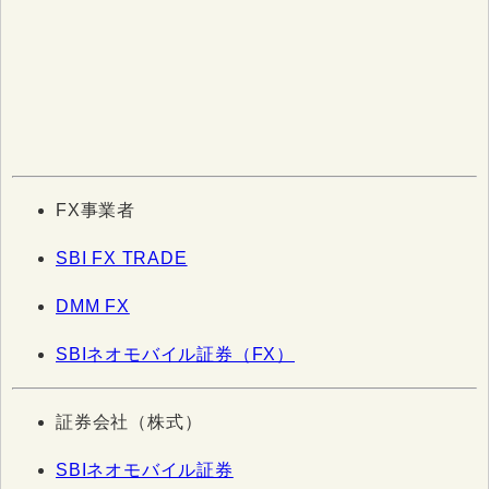
FX事業者
SBI FX TRADE
DMM FX
SBIネオモバイル証券（FX）
証券会社（株式）
SBIネオモバイル証券