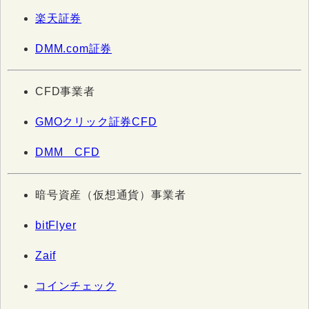
楽天証券
DMM.com証券
CFD事業者
GMOクリック証券CFD
DMM CFD
暗号資産（仮想通貨）事業者
bitFlyer
Zaif
コインチェック