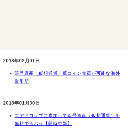
2018年02月01日
暗号資産（仮想通貨）草コイン売買が可能な海外
取引所
2018年01月30日
エアドロップに参加して暗号資産（仮想通貨）を
無料で貰おう【随時更新】