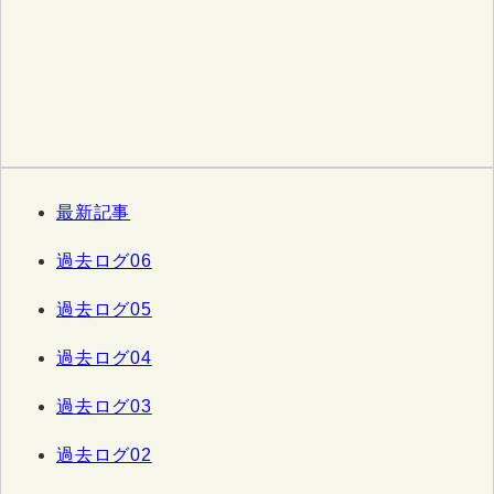
最新記事
過去ログ06
過去ログ05
過去ログ04
過去ログ03
過去ログ02