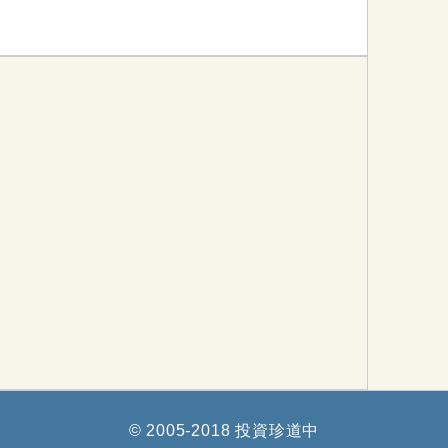
© 2005-2018 投資珍道中