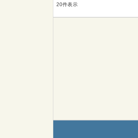
20件表示