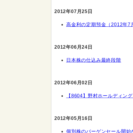
2012年07月25日
高金利の定期預金（2012年7
2012年06月24日
日本株の仕込み最終段階
2012年06月02日
【8604】野村ホールディン
2012年05月16日
個別株のバーゲンセール開始