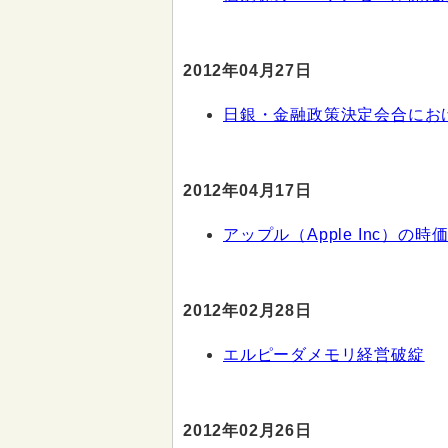
2012年04月27日
日銀・金融政策決定会合にお
2012年04月17日
アップル（Apple Inc）の時
2012年02月28日
エルピーダメモリ経営破綻
2012年02月26日