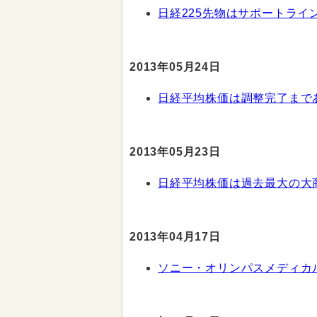
日経225先物はサポートライ
2013年05月24日
日経平均株価は調整完了まで
2013年05月23日
日経平均株価は過去最大の大
2013年04月17日
ソニー・オリンパスメディカ